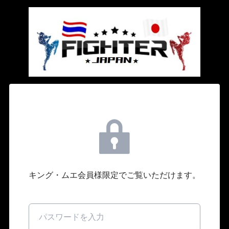
キング・ムエ会員様限定でご覧いただけます。